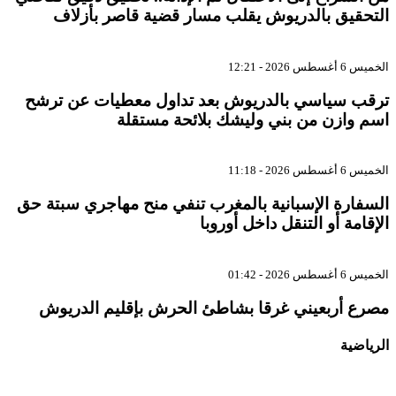
لتحقيق بالدريوش يقلب مسار قضية قاصر بأزلاف
ميس 6 أغسطس 2026 - 12:21
رقب سياسي بالدريوش بعد تداول معطيات عن ترشح
سم وازن من بني وليشك بلائحة مستقلة
ميس 6 أغسطس 2026 - 11:18
لسفارة الإسبانية بالمغرب تنفي منح مهاجري سبتة حق
لإقامة أو التنقل داخل أوروبا
ميس 6 أغسطس 2026 - 01:42
صرع أربعيني غرقا بشاطئ الحرش بإقليم الدريوش
لرياضية