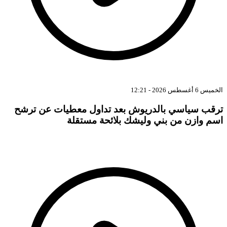
ميس 6 أغسطس 2026 - 12:21
رقب سياسي بالدريوش بعد تداول معطيات عن ترشح
سم وازن من بني وليشك بلائحة مستقلة