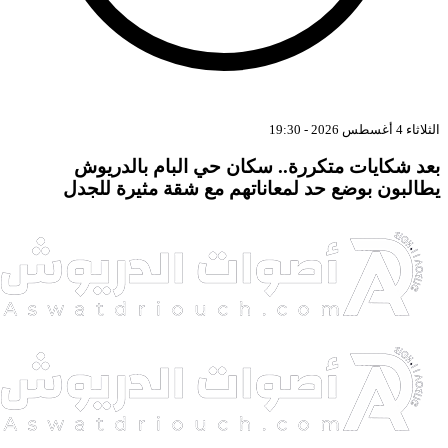
اثاء 4 أغسطس 2026 - 19:30
عد شكايات متكررة.. سكان حي البام بالدريوش
طالبون بوضع حد لمعاناتهم مع شقة مثيرة للجدل