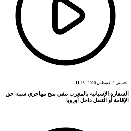
ميس 6 أغسطس 2026 - 11:18
لسفارة الإسبانية بالمغرب تنفي منح مهاجري سبتة حق
لإقامة أو التنقل داخل أوروبا