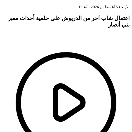
ربعاء 5 أغسطس 2026 - 13:47
عتقال شاب آخر من الدريوش على خلفية أحداث معبر
ني أنصار