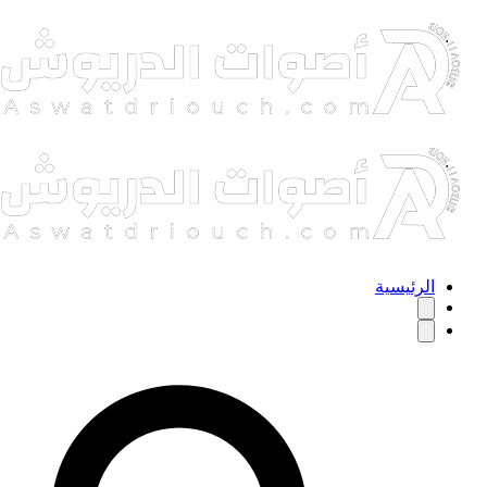
الرئيسية