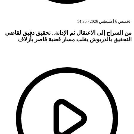
ميس 6 أغسطس 2026 - 14:35
ن السراح إلى الاعتقال ثم الإدانة.. تحقيق دقيق لقاضي
لتحقيق بالدريوش يقلب مسار قضية قاصر بأزلاف