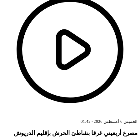
ميس 6 أغسطس 2026 - 01:42
صرع أربعيني غرقا بشاطئ الحرش بإقليم الدريوش