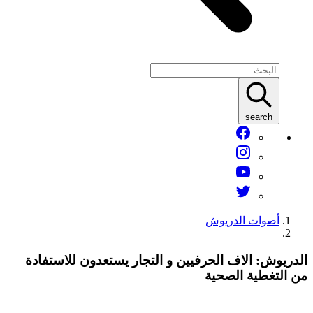
search
أصوات الدريوش
لدريوش: الاف الحرفيين و التجار يستعدون للاستفادة
ن التغطية الصحية