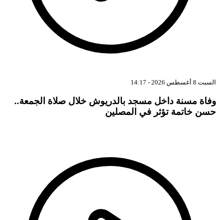
بت 8 أغسطس 2026 - 14:17
فاة مسنة داخل مسجد بالدريوش خلال صلاة الجمعة..
سن خاتمة تؤثر في المصلين