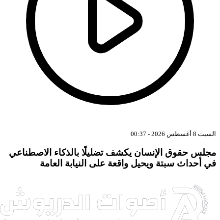
بت 8 أغسطس 2026 - 00:37
جلس حقوق الإنسان يكشف تضليلًا بالذكاء الاصطناعي
ي أحداث سبتة ويحيل واقعة على النيابة العامة