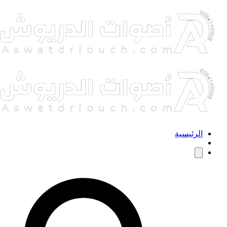
الرئيسية