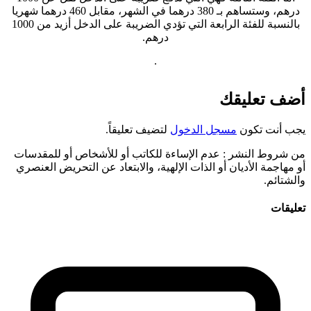
درهم، وستساهم بـ 380 درهما في الشهر، مقابل 460 درهما شهريا
بالنسبة للفئة الرابعة التي تؤدي الضريبة على الدخل أزيد من 1000
درهم.
.
ضف تعليقك
جب أنت تكون
مسجل الدخول
لتضيف تعليقاً.
ن شروط النشر
: عدم الإساءة للكاتب أو للأشخاص أو للمقدسات
و مهاجمة الأديان أو الذات الإلهية، والابتعاد عن التحريض العنصري
الشتائم.
عليقات