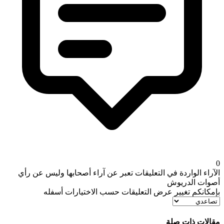
لآراء الواردة في التعليقات تعبر عن آراء أصحابها وليس عن رأي
صوات الدريوش
إمكانكم تغيير عرض التعليقات حسب الاختيارات أسفله
قالات ذات صلة