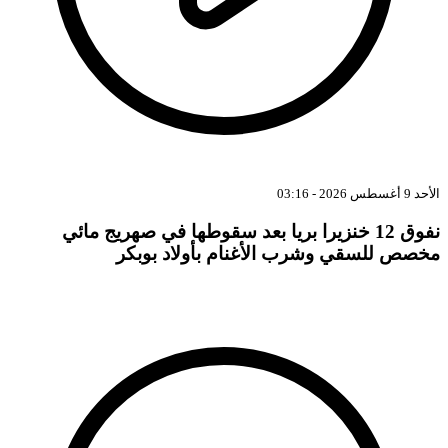
د 9 أغسطس 2026 - 03:16
نفوق 12 خنزيرا بريا بعد سقوطها في صهريج مائي
خصص للسقي وشرب الأغنام بأولاد بوبكر