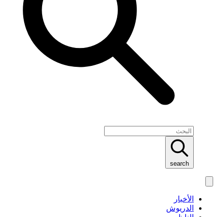
search
الأخبار
الدريوش