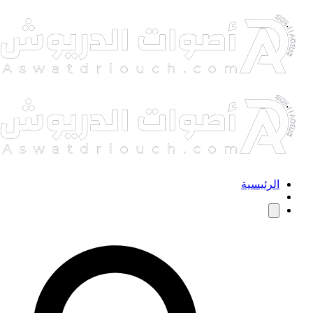
الرئيسية