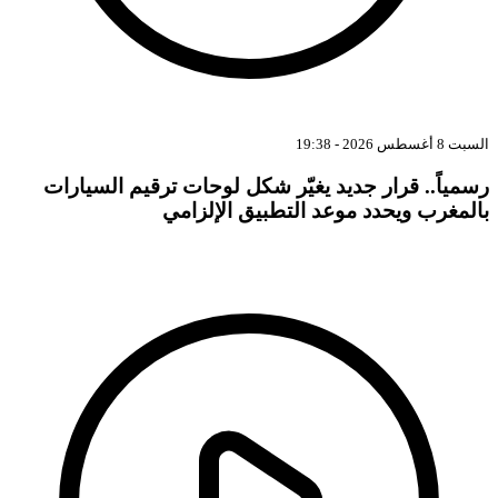
بت 8 أغسطس 2026 - 19:38
سمياً.. قرار جديد يغيّر شكل لوحات ترقيم السيارات
المغرب ويحدد موعد التطبيق الإلزامي