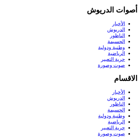
صوات الدريوش
الأخبار
الدريوش
الناظور
الحسيمة
وطنية ودولية
الرياضية
حرية التعبير
صوت وصورة
لاقسام
الأخبار
الدريوش
الناظور
الحسيمة
وطنية ودولية
الرياضية
حرية التعبير
صوت وصورة