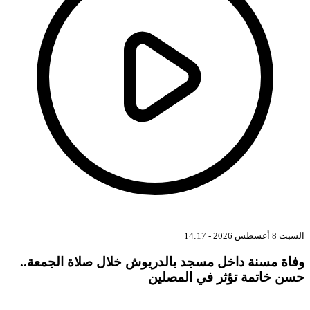
بت 8 أغسطس 2026 - 14:17
فاة مسنة داخل مسجد بالدريوش خلال صلاة الجمعة..
سن خاتمة تؤثر في المصلين