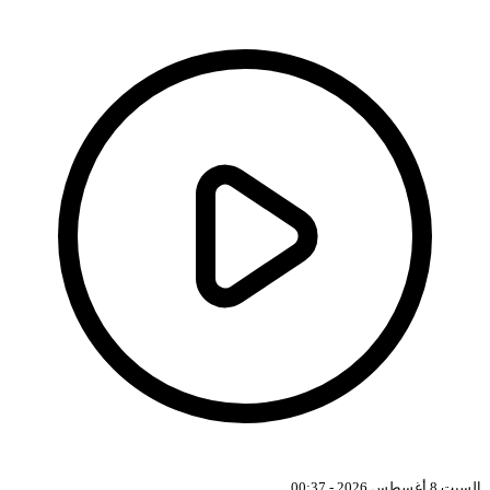
بت 8 أغسطس 2026 - 00:37