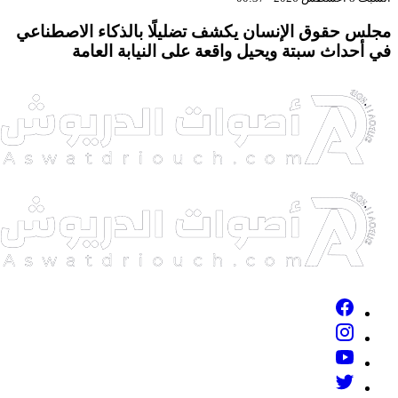
جلس حقوق الإنسان يكشف تضليلًا بالذكاء الاصطناعي
ي أحداث سبتة ويحيل واقعة على النيابة العامة