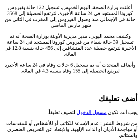
أعلنت وزارة الصحة، اليوم الخميس، تسجيل 122 حالة بفيروس
كورونا المستجد في 24 ساعة الأخيرة، لترتفع الحصيلة إلى 3568
حالة في الإجمالي منذ وصول الفيروس إلى المغرب في الثاني من
شهر مارس الماضي.
وكشف محمد اليوبي، مدير مديرية الأوبئة بوزارة الصحة أنه تم
تسجيل 39 حالة شفاء من فيروس كورونا المستجد في 24 ساعة
الأخيرة لترتفع حصيلة عدد المتشافين إلى 456 حالة بنسبة 12.8 في
المائة.
وأضاف المتحدث أنه تم تسجيل 6 حالات وفاة في 24 ساعة الأخيرة
لترتفع الحصيلة إلى 155 وفاة بنسبة 4.3 في المائة.
.
ضف تعليقك
جب أنت تكون
مسجل الدخول
لتضيف تعليقاً.
ن شروط النشر
: عدم الإساءة للكاتب أو للأشخاص أو للمقدسات
و مهاجمة الأديان أو الذات الإلهية، والابتعاد عن التحريض العنصري
الشتائم.