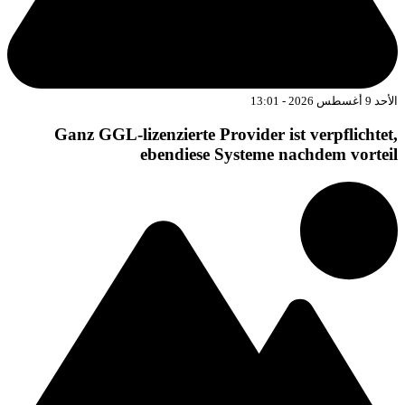
د 9 أغسطس 2026 - 13:01
Ganz GGL-lizenzierte Provider ist verpflichtet
ebendiese Systeme nachdem vortei