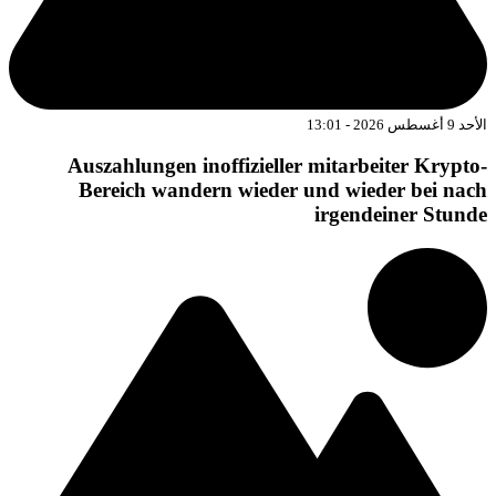
د 9 أغسطس 2026 - 13:01
Auszahlungen inoffizieller mitarbeiter Krypto
Bereich wandern wieder und wieder bei nac
irgendeiner Stund