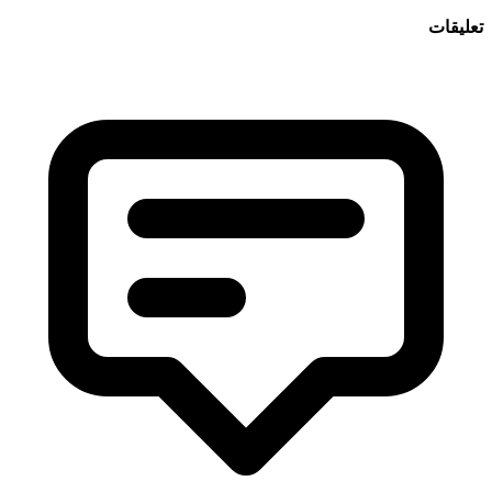
عليقات