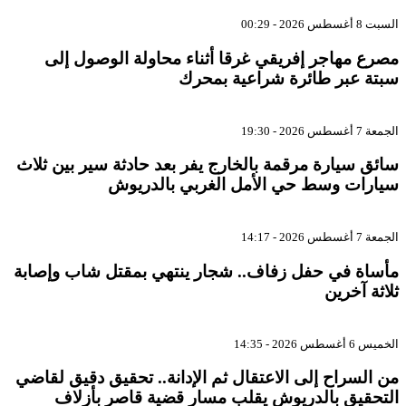
السبت 8 أغسطس 2026 - 00:29
مصرع مهاجر إفريقي غرقا أثناء محاولة الوصول إلى
سبتة عبر طائرة شراعية بمحرك
الجمعة 7 أغسطس 2026 - 19:30
سائق سيارة مرقمة بالخارج يفر بعد حادثة سير بين ثلاث
سيارات وسط حي الأمل الغربي بالدريوش
الجمعة 7 أغسطس 2026 - 14:17
مأساة في حفل زفاف.. شجار ينتهي بمقتل شاب وإصابة
ثلاثة آخرين
الخميس 6 أغسطس 2026 - 14:35
من السراح إلى الاعتقال ثم الإدانة.. تحقيق دقيق لقاضي
التحقيق بالدريوش يقلب مسار قضية قاصر بأزلاف