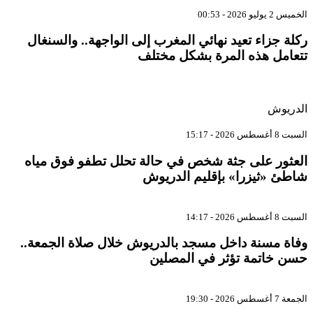
الخميس 2 يوليو 2026 - 00:53
ركلة جزاء تعيد نهائي المغرب إلى الواجهة.. والسنغال
تتعامل هذه المرة بشكل مختلف
الدريوش
السبت 8 أغسطس 2026 - 15:17
العثور على جثة شخص في حالة تحلل تطفو فوق مياه
شاطئ «ثيزرا» بإقليم الدريوش
السبت 8 أغسطس 2026 - 14:17
وفاة مسنة داخل مسجد بالدريوش خلال صلاة الجمعة..
حسن خاتمة تؤثر في المصلين
الجمعة 7 أغسطس 2026 - 19:30