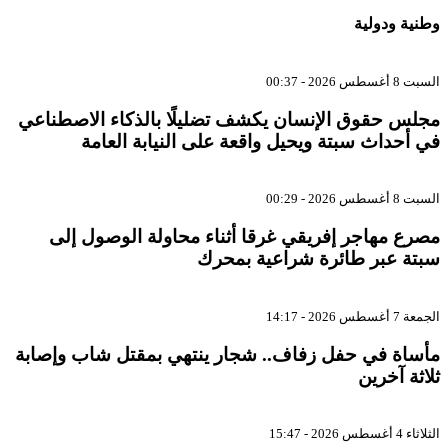
وطنية ودولية
السبت 8 أغسطس 2026 - 00:37
مجلس حقوق الإنسان يكشف تضليلًا بالذكاء الاصطناعي
في أحداث سبتة ويحيل واقعة على النيابة العامة
السبت 8 أغسطس 2026 - 00:29
مصرع مهاجر إفريقي غرقا أثناء محاولة الوصول إلى
سبتة عبر طائرة شراعية بمحرك
الجمعة 7 أغسطس 2026 - 14:17
مأساة في حفل زفاف.. شجار ينتهي بمقتل شاب وإصابة
ثلاثة آخرين
الثلاثاء 4 أغسطس 2026 - 15:47