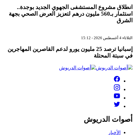
انطلاق مشروع المستشفى الجهوي الجديد بوجدة..
استثمار بـ560 مليون درهم لتعزيز العرض الصحي بجهة
الشرق
الثلاثاء 4 أغسطس 2026 - 15:12
إسبانيا ترصد 25 مليون يورو لدعم القاصرين المهاجرين
في سبتة المحتلة
أصوات الدريوش
الأخبار