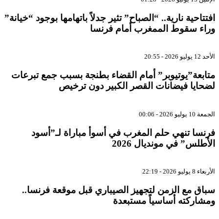
افتتاحية نارية.. “الصباح” تثير جدلاً باتهامها بوجود “خيانة”
وراء سقوط الممغرب أمام فرنسا
الأحد 12 يوليو 2026 - 20:55
متابعة”يوتيوبر” أمام القضاء بطنجة بسبب جمع تبرعات
لضحايا فيضانات القصر الكبير دون ترخيص
الجمعة 10 يوليو 2026 - 00:06
فرنسا تنهي حلم المغرب في أسوأ مباراة لـ”أسود
الأطلس” في مونديال 2026
الأربعاء 8 يوليو 2026 - 22:19
سباق مع الزمن لتجهيز الصيباري قبل موقعة فرنسا..
ومشاركته أساسياً مستبعدة