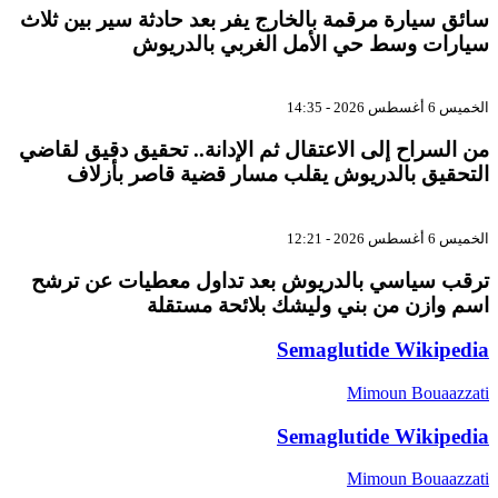
سائق سيارة مرقمة بالخارج يفر بعد حادثة سير بين ثلاث
سيارات وسط حي الأمل الغربي بالدريوش
الخميس 6 أغسطس 2026 - 14:35
من السراح إلى الاعتقال ثم الإدانة.. تحقيق دقيق لقاضي
التحقيق بالدريوش يقلب مسار قضية قاصر بأزلاف
الخميس 6 أغسطس 2026 - 12:21
ترقب سياسي بالدريوش بعد تداول معطيات عن ترشح
اسم وازن من بني وليشك بلائحة مستقلة
Semaglutide Wikipedia
Mimoun Bouaazzati
Semaglutide Wikipedia
Mimoun Bouaazzati