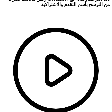
من الترشح باسم التقدم والاشتراكية