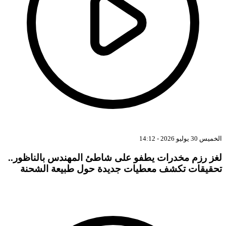
الخميس 30 يوليو 2026 - 14:12
لغز رزم مخدرات يطفو على شاطئ المهندس بالناظور..
تحقيقات تكشف معطيات جديدة حول طبيعة الشحنة