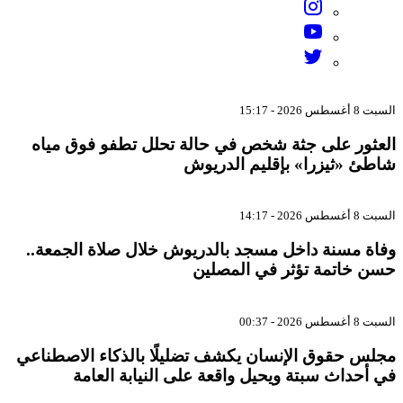
السبت 8 أغسطس 2026 - 15:17
العثور على جثة شخص في حالة تحلل تطفو فوق مياه
شاطئ «ثيزرا» بإقليم الدريوش
السبت 8 أغسطس 2026 - 14:17
وفاة مسنة داخل مسجد بالدريوش خلال صلاة الجمعة..
حسن خاتمة تؤثر في المصلين
السبت 8 أغسطس 2026 - 00:37
مجلس حقوق الإنسان يكشف تضليلًا بالذكاء الاصطناعي
في أحداث سبتة ويحيل واقعة على النيابة العامة