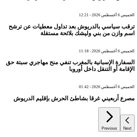
الخميس 6 أغسطس 2026 - 12:21
ترقب سياسي بالدريوش بعد تداول معطيات عن ترشح
اسم وازن من بني وليشك بلائحة مستقلة
الخميس 6 أغسطس 2026 - 11:18
السفارة الإسبانية بالمغرب تنفي منح مهاجري سبتة حق
الإقامة أو التنقل داخل أوروبا
الخميس 6 أغسطس 2026 - 01:42
مصرع أربعيني غرقا بشاطئ الحرش بإقليم الدريوش
Previous
Next