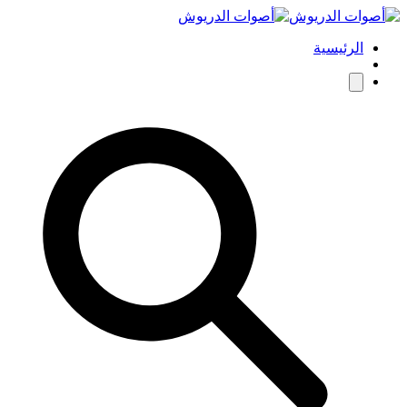
الرئيسية