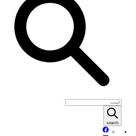
search