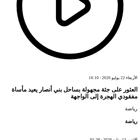
الأربعاء 22 يوليو 2026 - 16:10
العثور على جثة مجهولة بساحل بني أنصار يعيد مأساة
مفقودي الهجرة إلى الواجهة
رياضة
رياضة
الإثنين 13 يوليو 2026 - 01:28