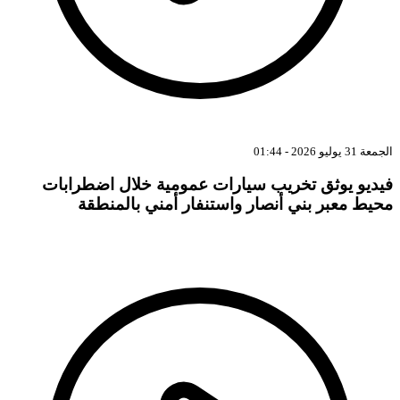
الجمعة 31 يوليو 2026 - 01:44
فيديو يوثق تخريب سيارات عمومية خلال اضطرابات
محيط معبر بني أنصار واستنفار أمني بالمنطقة