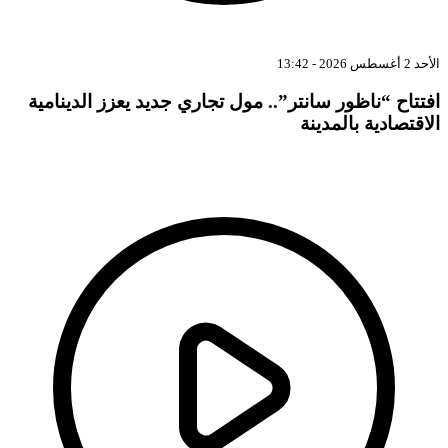
الأحد 2 أغسطس 2026 - 13:42
افتتاح “ناظور سانتر”.. مول تجاري جديد يعزز الدينامية
الاقتصادية بالمدينة