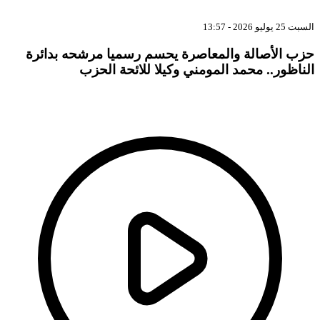
السبت 25 يوليو 2026 - 13:57
حزب الأصالة والمعاصرة يحسم رسميا مرشحه بدائرة
الناظور.. محمد المومني وكيلا للائحة الحزب