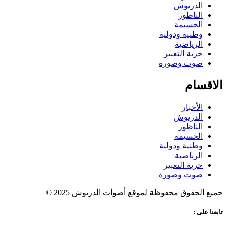
الدريوش
الناظور
الحسيمة
وطنية ودولية
الرياضية
حرية التعبير
صوت وصورة
الاقسام
الأخبار
الدريوش
الناظور
الحسيمة
وطنية ودولية
الرياضية
حرية التعبير
صوت وصورة
جميع الحقوق محفوظة لموقع أصوات الدريوش 2025 ©
تابعنا على :