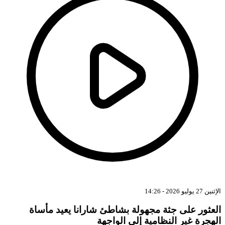
الإثنين 27 يوليو 2026 - 14:26
العثور على جثة مجهولة بشاطئ شارانا يعيد مأساة
الهجرة غير النظامية إلى الواجهة