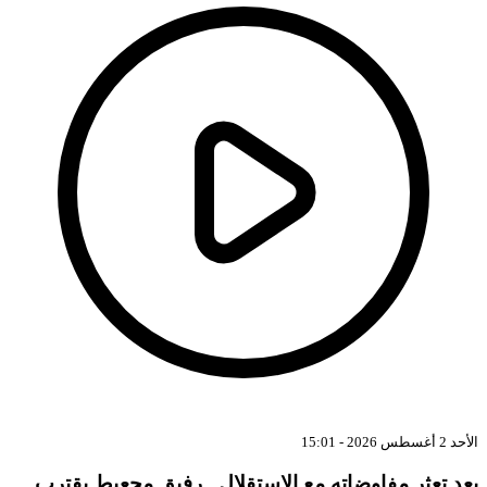
الأحد 2 أغسطس 2026 - 15:01
بعد تعثر مفاوضاته مع الاستقلال.. رفيق مجعيط يقترب