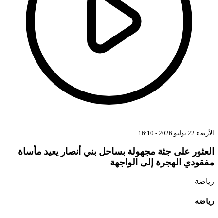
الأربعاء 22 يوليو 2026 - 16:10
العثور على جثة مجهولة بساحل بني أنصار يعيد مأساة
مفقودي الهجرة إلى الواجهة
رياضة
رياضة