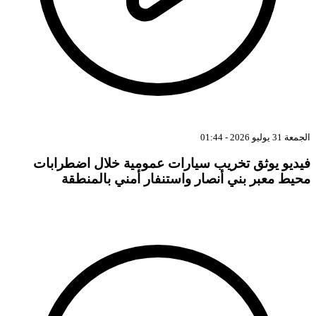
الجمعة 31 يوليو 2026 - 01:44
فيديو يوثق تخريب سيارات عمومية خلال اضطرابات
محيط معبر بني أنصار واستنفار أمني بالمنطقة