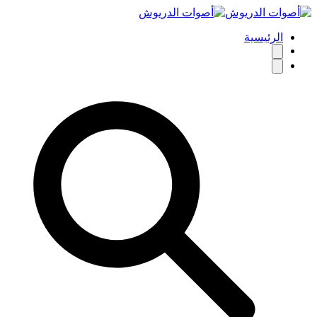
الرئيسية