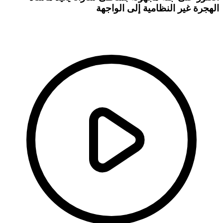
الهجرة غير النظامية إلى الواجهة