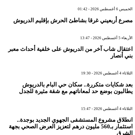
الخميس 6 أغسطس 2026 - 01:42
مصرع أربعيني غرقا بشاطئ الحرش بإقليم الدريوش
الأربعاء 5 أغسطس 2026 - 13:47
اعتقال شاب آخر من الدريوش على خلفية أحداث معبر
بني أنصار
الثلاثاء 4 أغسطس 2026 - 19:30
بعد شكايات متكررة.. سكان حي البام بالدريوش
يطالبون بوضع حد لمعاناتهم مع شقة مثيرة للجدل
الثلاثاء 4 أغسطس 2026 - 15:47
انطلاق مشروع المستشفى الجهوي الجديد بوجدة..
استثمار بـ560 مليون درهم لتعزيز العرض الصحي بجهة
الشرق