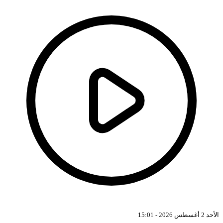
الأحد 2 أغسطس 2026 - 15:01