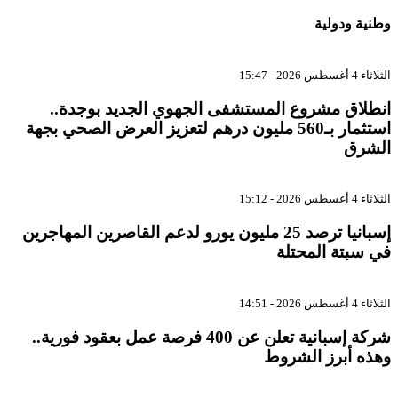
وطنية ودولية
الثلاثاء 4 أغسطس 2026 - 15:47
انطلاق مشروع المستشفى الجهوي الجديد بوجدة..
استثمار بـ560 مليون درهم لتعزيز العرض الصحي بجهة
الشرق
الثلاثاء 4 أغسطس 2026 - 15:12
إسبانيا ترصد 25 مليون يورو لدعم القاصرين المهاجرين
في سبتة المحتلة
الثلاثاء 4 أغسطس 2026 - 14:51
شركة إسبانية تعلن عن 400 فرصة عمل بعقود فورية..
وهذه أبرز الشروط