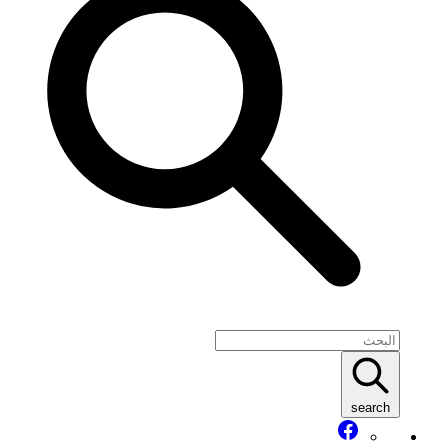
search