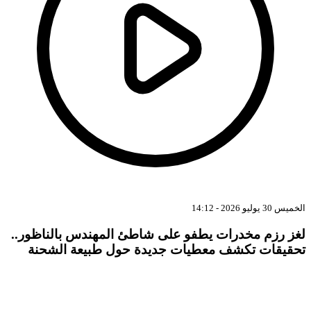
الخميس 30 يوليو 2026 - 14:12
لغز رزم مخدرات يطفو على شاطئ المهندس بالناظور..
تحقيقات تكشف معطيات جديدة حول طبيعة الشحنة