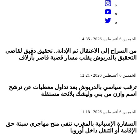
الخميس 6 أغسطس 2026 - 14:35
من السراح إلى الاعتقال ثم الإدانة.. تحقيق دقيق لقاضي
التحقيق بالدريوش يقلب مسار قضية قاصر بأزلاف
الخميس 6 أغسطس 2026 - 12:21
ترقب سياسي بالدريوش بعد تداول معطيات عن ترشح
اسم وازن من بني وليشك بلائحة مستقلة
الخميس 6 أغسطس 2026 - 11:18
السفارة الإسبانية بالمغرب تنفي منح مهاجري سبتة حق
الإقامة أو التنقل داخل أوروبا