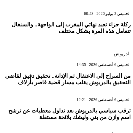
الخميس 2 يوليو 2026 - 00:53
ركلة جزاء تعيد نهائي المغرب إلى الواجهة.. والسنغال
تتعامل هذه المرة بشكل مختلف
الدريوش
الخميس 6 أغسطس 2026 - 14:35
من السراح إلى الاعتقال ثم الإدانة.. تحقيق دقيق لقاضي
التحقيق بالدريوش يقلب مسار قضية قاصر بأزلاف
الخميس 6 أغسطس 2026 - 12:21
ترقب سياسي بالدريوش بعد تداول معطيات عن ترشح
اسم وازن من بني وليشك بلائحة مستقلة