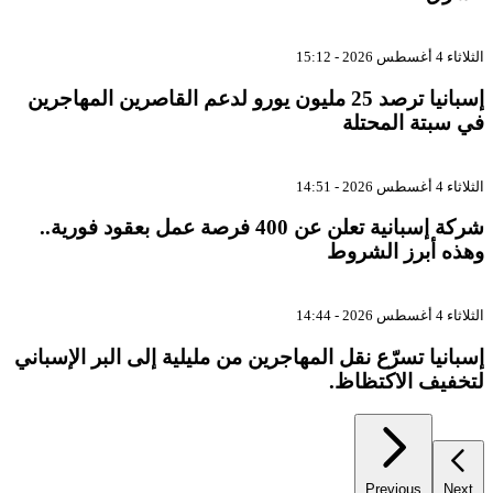
الثلاثاء 4 أغسطس 2026 - 15:12
إسبانيا ترصد 25 مليون يورو لدعم القاصرين المهاجرين
في سبتة المحتلة
الثلاثاء 4 أغسطس 2026 - 14:51
شركة إسبانية تعلن عن 400 فرصة عمل بعقود فورية..
وهذه أبرز الشروط
الثلاثاء 4 أغسطس 2026 - 14:44
إسبانيا تسرّع نقل المهاجرين من مليلية إلى البر الإسباني
لتخفيف الاكتظاظ.
Previous
Next