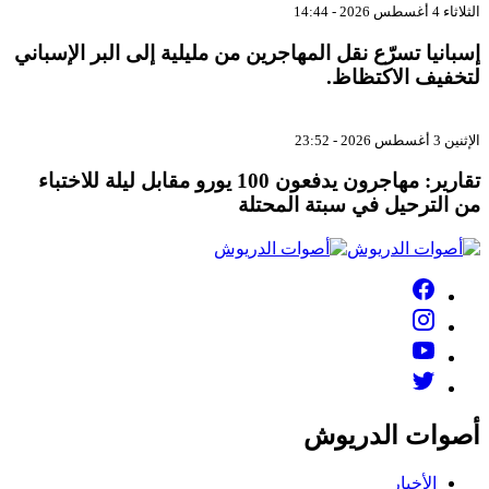
الثلاثاء 4 أغسطس 2026 - 14:44
إسبانيا تسرّع نقل المهاجرين من مليلية إلى البر الإسباني
لتخفيف الاكتظاظ.
الإثنين 3 أغسطس 2026 - 23:52
تقارير: مهاجرون يدفعون 100 يورو مقابل ليلة للاختباء
من الترحيل في سبتة المحتلة
أصوات الدريوش
الأخبار