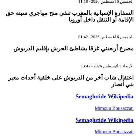
الخميس 6 أغسطس 2026 - 11:18
السفارة الإسبانية بالمغرب تنفي منح مهاجري سبتة حق
الإقامة أو التنقل داخل أوروبا
الخميس 6 أغسطس 2026 - 01:42
مصرع أربعيني غرقا بشاطئ الحرش بإقليم الدريوش
الأربعاء 5 أغسطس 2026 - 13:47
اعتقال شاب آخر من الدريوش على خلفية أحداث معبر
بني أنصار
Semaglutide Wikipedia
Mimoun Bouaazzati
Semaglutide Wikipedia
Mimoun Bouaazzati