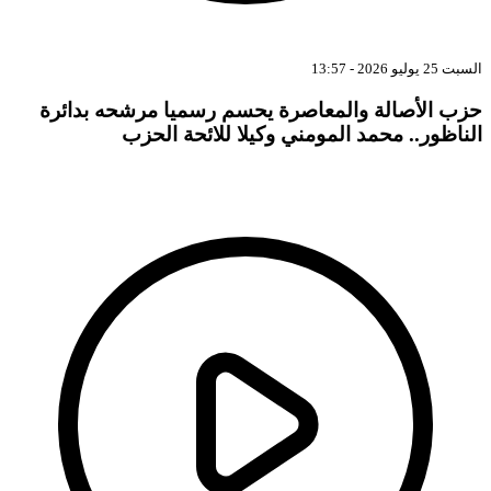
السبت 25 يوليو 2026 - 13:57
حزب الأصالة والمعاصرة يحسم رسميا مرشحه بدائرة
الناظور.. محمد المومني وكيلا للائحة الحزب