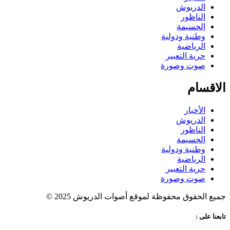
الدريوش
الناظور
الحسيمة
وطنية ودولية
الرياضية
حرية التعبير
صوت وصورة
الاقسام
الأخبار
الدريوش
الناظور
الحسيمة
وطنية ودولية
الرياضية
حرية التعبير
صوت وصورة
جميع الحقوق محفوظة لموقع أصوات الدريوش 2025 ©
تابعنا على :