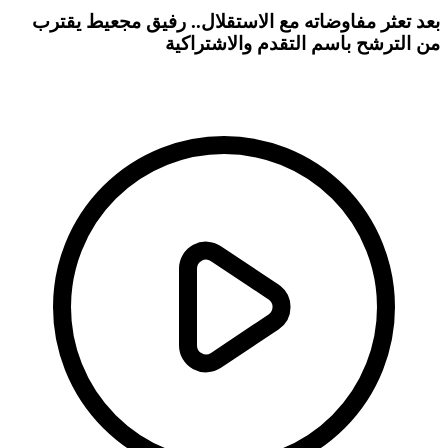
بعد تعثر مفاوضاته مع الاستقلال.. رفيق مجعيط يقترب
من الترشح باسم التقدم والاشتراكية