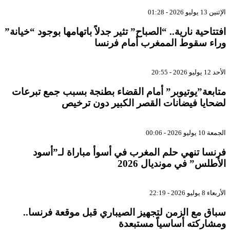
الإثنين 13 يوليو 2026 - 01:28
افتتاحية نارية.. “الصباح” تثير جدلاً باتهامها بوجود “خيانة”
وراء سقوط الممغرب أمام فرنسا
الأحد 12 يوليو 2026 - 20:55
متابعة”يوتيوبر” أمام القضاء بطنجة بسبب جمع تبرعات
لضحايا فيضانات القصر الكبير دون ترخيص
الجمعة 10 يوليو 2026 - 00:06
فرنسا تنهي حلم المغرب في أسوأ مباراة لـ”أسود
الأطلس” في مونديال 2026
الأربعاء 8 يوليو 2026 - 22:19
سباق مع الزمن لتجهيز الصيباري قبل موقعة فرنسا..
ومشاركته أساسياً مستبعدة