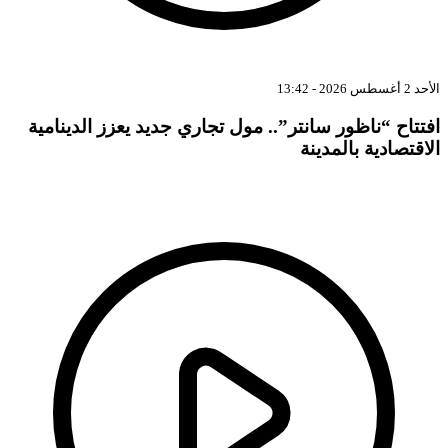
الأحد 2 أغسطس 2026 - 13:42
افتتاح “ناظور سانتر”.. مول تجاري جديد يعزز الدينامية
الاقتصادية بالمدينة