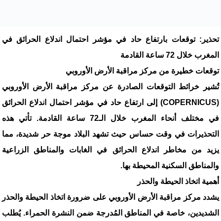
تحذير: توقعات بارتفاع حاد في مؤشر احتمال اندلاع الحرائق في
المغرب خلال 72 ساعة القادمة
توقعات خطيرة من مركز مراقبة الأرض الأوروبي
تُشير خرائط التوقعات الصادرة عن مركز مراقبة الأرض الأوروبي
(COPERNICUS) إلى ارتفاع حاد في مؤشر احتمال اندلاع الحرائق
في مختلف أنحاء المغرب خلال الـ72 ساعة القادمة. تأتي هذه
التحذيرات في وقت حساس حيث تشهد البلاد موجة حر شديدة، مما
يزيد من مخاطر اندلاع الحرائق في الغابات والمناطق الزراعية
والمناطق السكنية المحيطة بها.
أهمية اتخاذ الحيطة والحذر
يشدد مركز مراقبة الأرض الأوروبي على ضرورة اتخاذ الحيطة والحذر
الشديدين، خاصة في المناطق المُدرجة ضمن النشرة الحمراء. يُطلب