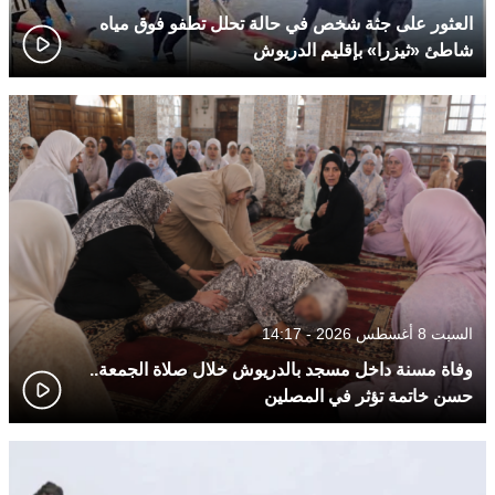
العثور على جثة شخص في حالة تحلل تطفو فوق مياه
شاطئ «ثيزرا» بإقليم الدريوش
السبت 8 أغسطس 2026 - 14:17
وفاة مسنة داخل مسجد بالدريوش خلال صلاة الجمعة..
حسن خاتمة تؤثر في المصلين