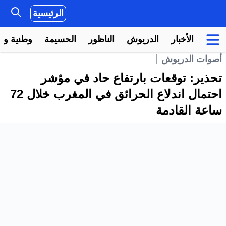
الرئيسية
الأخبار
الدريوش
الناظور
الحسيمة
وطنية ودو
أصوات الدريوش
تحذير: توقعات بارتفاع حاد في مؤشر
احتمال اندلاع الحرائق في المغرب خلال 72
ساعة القادمة