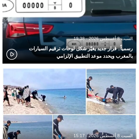
السبت 8 أغسطس 2026 - 19:38
رسمياً.. قرار جديد يغيّر شكل لوحات ترقيم السيارات
بالمغرب ويحدد موعد التطبيق الإلزامي
السبت 8 أغسطس 2026 - 15:17