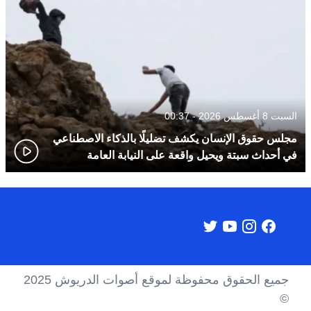
السبت 8 أغسطس 2026 - 00:37
مجلس حقوق الإنسان يكشف تضليلًا بالذكاء الاصطناعي
في أحداث سبتة ويحيل واقعة على النيابة العامة
جميع الحقوق محفوظة لموقع أصوات الدريوش 2025
©