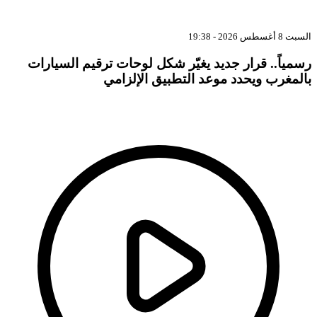
بت 8 أغسطس 2026 - 19:38
سمياً.. قرار جديد يغيّر شكل لوحات ترقيم السيارات
المغرب ويحدد موعد التطبيق الإلزامي