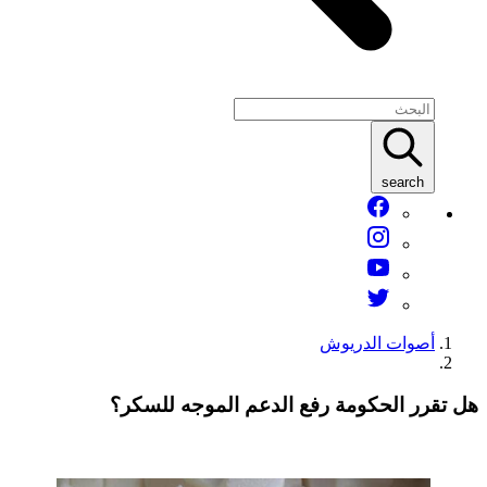
search
أصوات الدريوش
ل تقرر الحكومة رفع الدعم الموجه للسكر؟