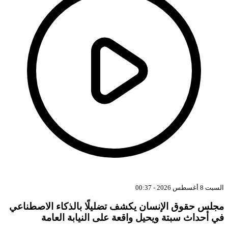
بت 8 أغسطس 2026 - 00:37
جلس حقوق الإنسان يكشف تضليلًا بالذكاء الاصطناعي
ي أحداث سبتة ويحيل واقعة على النيابة العامة