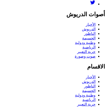
صوات الدريوش
الأخبار
الدريوش
الناظور
الحسيمة
وطنية ودولية
الرياضية
حرية التعبير
صوت وصورة
لاقسام
الأخبار
الدريوش
الناظور
الحسيمة
وطنية ودولية
الرياضية
حرية التعبير