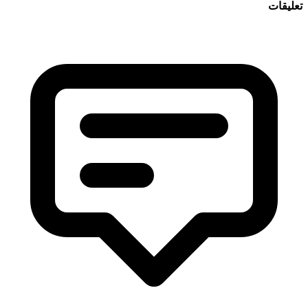
عليقات