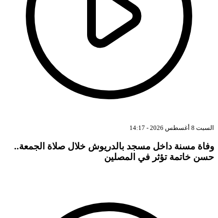
بت 8 أغسطس 2026 - 14:17
فاة مسنة داخل مسجد بالدريوش خلال صلاة الجمعة..
سن خاتمة تؤثر في المصلين