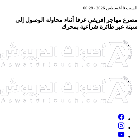
بت 8 أغسطس 2026 - 00:29
صرع مهاجر إفريقي غرقا أثناء محاولة الوصول إلى
بتة عبر طائرة شراعية بمحرك