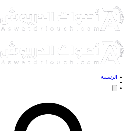
الرئيسية