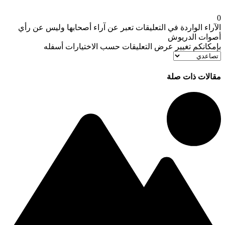
لآراء الواردة في التعليقات تعبر عن آراء أصحابها وليس عن رأي
صوات الدريوش
إمكانكم تغيير عرض التعليقات حسب الاختيارات أسفله
قالات ذات صلة