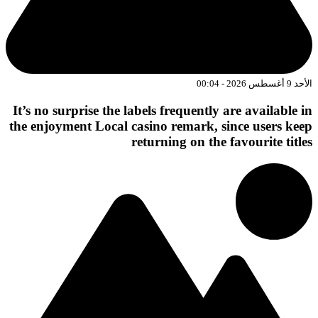
د 9 أغسطس 2026 - 00:04
It’s no surprise the labels frequently are available i
the enjoyment Local casino remark, since users kee
returning on the favourite title