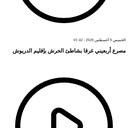
الخميس 6 أغسطس 2026 - 01:42
مصرع أربعيني غرقا بشاطئ الحرش بإقليم الدريوش