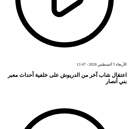
الأربعاء 5 أغسطس 2026 - 13:47
اعتقال شاب آخر من الدريوش على خلفية أحداث معبر
بني أنصار