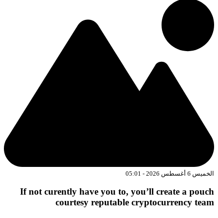
الخميس 6 أغسطس 2026 - 05:01
If not curently have you to, you’ll create a pouch
courtesy reputable cryptocurrency team