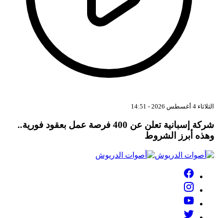
الثلاثاء 4 أغسطس 2026 - 14:51
شركة إسبانية تعلن عن 400 فرصة عمل بعقود فورية..
وهذه أبرز الشروط