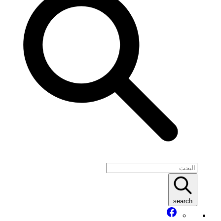
search