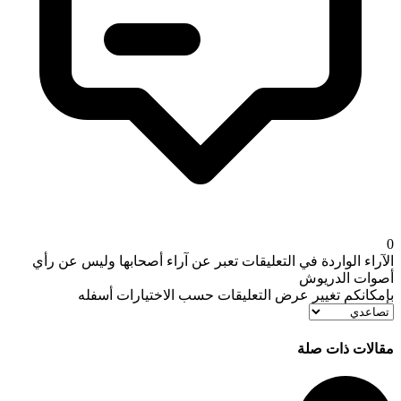
0
الآراء الواردة في التعليقات تعبر عن آراء أصحابها وليس عن رأي
أصوات الدريوش
بإمكانكم تغيير عرض التعليقات حسب الاختيارات أسفله
مقالات ذات صلة