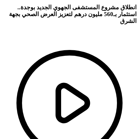
انطلاق مشروع المستشفى الجهوي الجديد بوجدة..
استثمار بـ560 مليون درهم لتعزيز العرض الصحي بجهة
الشرق