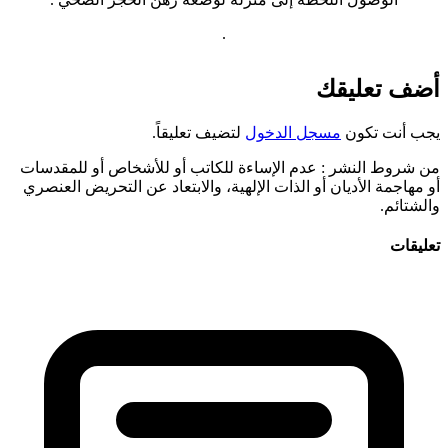
.
أضف تعليقك
يجب أنت تكون
مسجل الدخول
لتضيف تعليقاً.
من شروط النشر
: عدم الإساءة للكاتب أو للأشخاص أو للمقدسات
أو مهاجمة الأديان أو الذات الإلهية، والابتعاد عن التحريض العنصري
والشتائم.
تعليقات