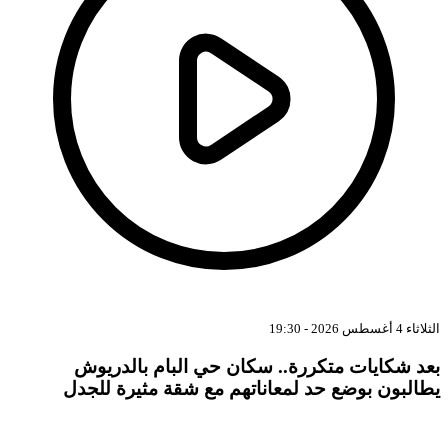
الثلاثاء 4 أغسطس 2026 - 19:30
بعد شكايات متكررة.. سكان حي البام بالدريوش
يطالبون بوضع حد لمعاناتهم مع شقة مثيرة للجدل