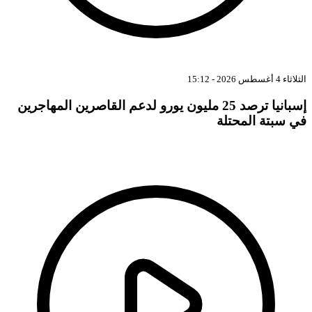
الثلاثاء 4 أغسطس 2026 - 15:12
إسبانيا ترصد 25 مليون يورو لدعم القاصرين المهاجرين
في سبتة المحتلة