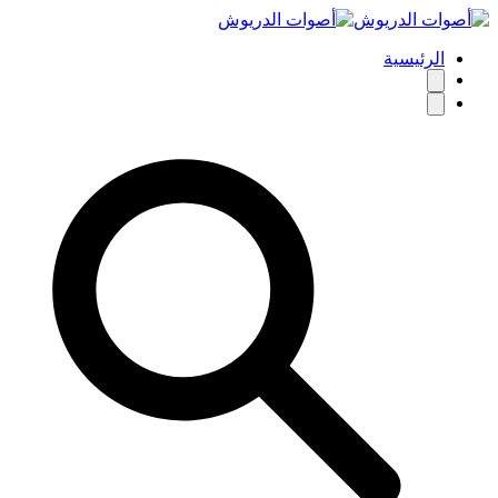
الرئيسية