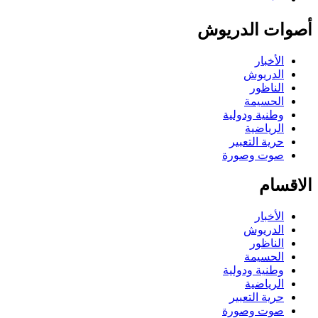
أصوات الدريوش
الأخبار
الدريوش
الناظور
الحسيمة
وطنية ودولية
الرياضية
حرية التعبير
صوت وصورة
الاقسام
الأخبار
الدريوش
الناظور
الحسيمة
وطنية ودولية
الرياضية
حرية التعبير
صوت وصورة