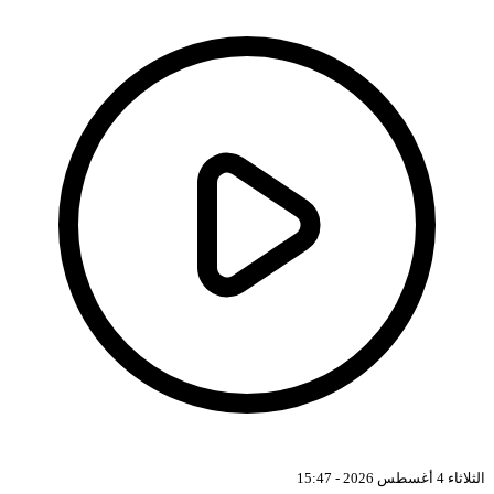
الثلاثاء 4 أغسطس 2026 - 15:47