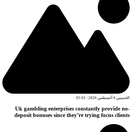
الخميس 6 أغسطس 2026 - 05:02
Uk gambling enterprises constantly provide no-
deposit bonuses since they’re trying focus clients