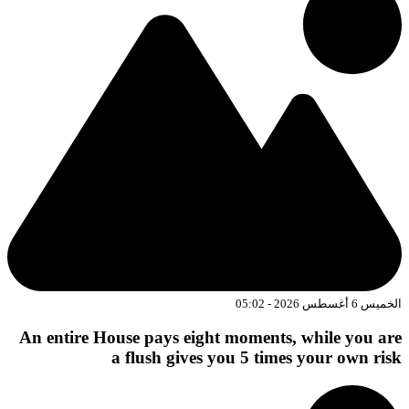
الخميس 6 أغسطس 2026 - 05:02
An entire House pays eight moments, while you are
a flush gives you 5 times your own risk