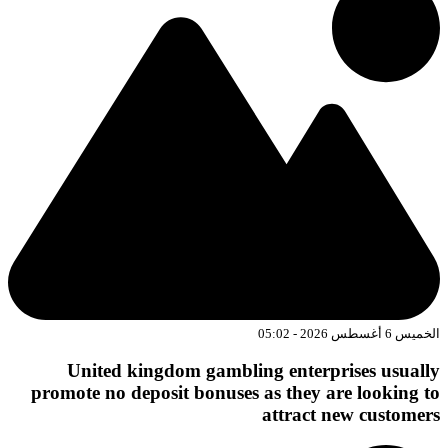
الخميس 6 أغسطس 2026 - 05:02
United kingdom gambling enterprises usually
promote no deposit bonuses as they are looking to
attract new customers