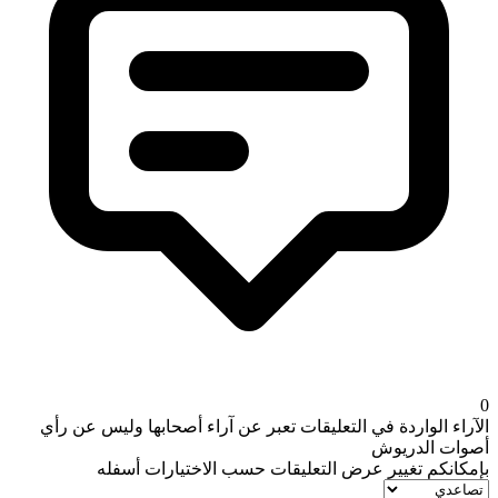
0
الآراء الواردة في التعليقات تعبر عن آراء أصحابها وليس عن رأي
أصوات الدريوش
بإمكانكم تغيير عرض التعليقات حسب الاختيارات أسفله