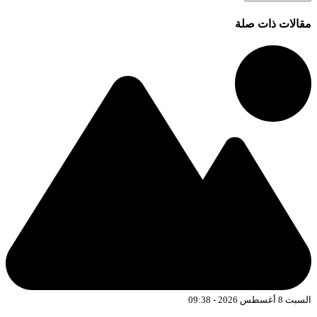
مقالات ذات صلة
السبت 8 أغسطس 2026 - 09:38