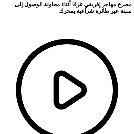
مصرع مهاجر إفريقي غرقا أثناء محاولة الوصول إلى
سبتة عبر طائرة شراعية بمحرك