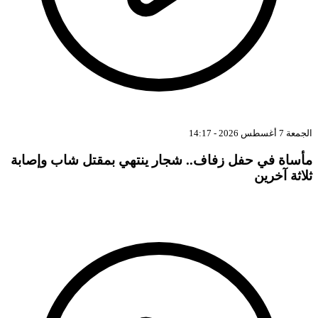
الجمعة 7 أغسطس 2026 - 14:17
مأساة في حفل زفاف.. شجار ينتهي بمقتل شاب وإصابة
ثلاثة آخرين