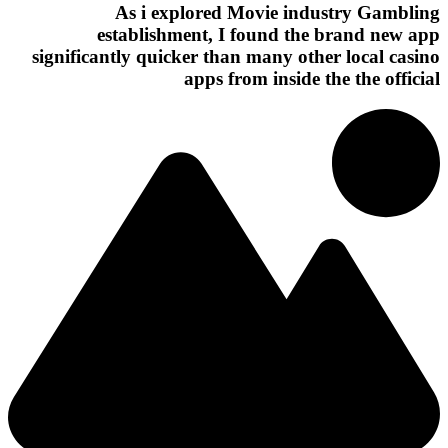
As i explored Movie industry Gambling
establishment, I found the brand new app
significantly quicker than many other local casino
apps from inside the the official