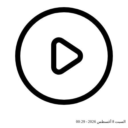
السبت 8 أغسطس 2026 - 00:29