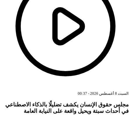
السبت 8 أغسطس 2026 - 00:37
مجلس حقوق الإنسان يكشف تضليلًا بالذكاء الاصطناعي
في أحداث سبتة ويحيل واقعة على النيابة العامة