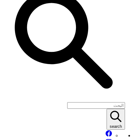
search