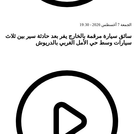
الجمعة 7 أغسطس 2026 - 19:30
سائق سيارة مرقمة بالخارج يفر بعد حادثة سير بين ثلاث
سيارات وسط حي الأمل الغربي بالدريوش