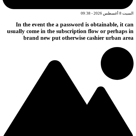
السبت 8 أغسطس 2026 - 09:38
In the event the a password is obtainable, it can
usually come in the subscription flow or perhaps in
brand new put otherwise cashier urban area