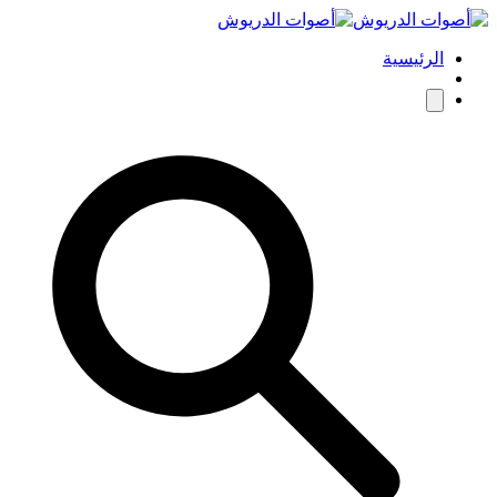
الرئيسية