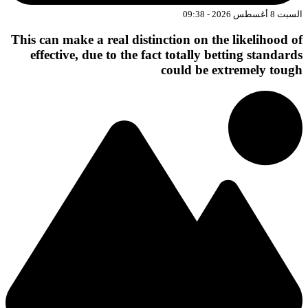
السبت 8 أغسطس 2026 - 09:38
This can make a real distinction on the likelihood of
effective, due to the fact totally betting standards
could be extremely tough