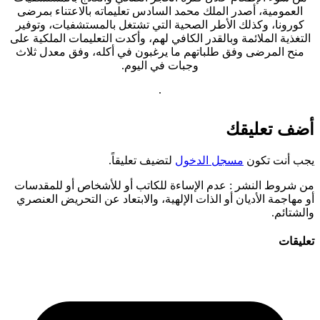
العمومية، أصدر الملك محمد السادس تعليماته بالاعتناء بمرضى
كورونا، وكذلك الأطر الصحية التي تشتغل بالمستشفيات، وتوفير
التغذية الملائمة وبالقدر الكافي لهم، وأكدت التعليمات الملكية على
منح المرضى وفق طلباتهم ما يرغبون في أكله، وفق معدل ثلاث
وجبات في اليوم.
.
أضف تعليقك
يجب أنت تكون
مسجل الدخول
لتضيف تعليقاً.
من شروط النشر
: عدم الإساءة للكاتب أو للأشخاص أو للمقدسات
أو مهاجمة الأديان أو الذات الإلهية، والابتعاد عن التحريض العنصري
والشتائم.
تعليقات