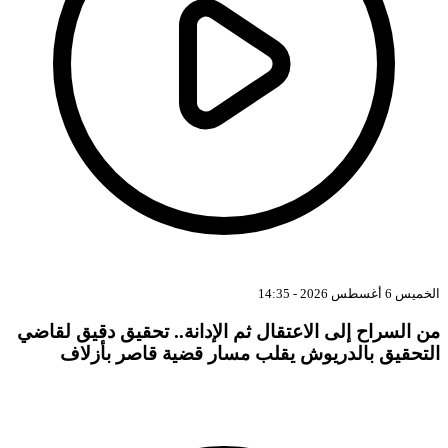
الخميس 6 أغسطس 2026 - 14:35
من السراح إلى الاعتقال ثم الإدانة.. تحقيق دقيق لقاضي
التحقيق بالدريوش يقلب مسار قضية قاصر بأزلاف