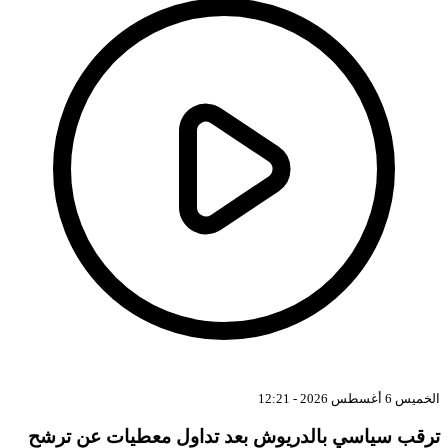
الخميس 6 أغسطس 2026 - 12:21
ترقب سياسي بالدريوش بعد تداول معطيات عن ترشح