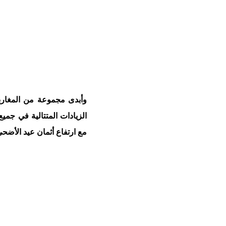
وأبدى مجموعة من المغارب
الزيادات المتتالية في جميع
مع ارتفاع أثمان عيد الأضحى