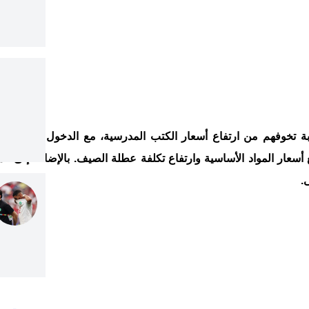
ة تخوفهم من ارتفاع أسعار الكتب المدرسية، مع الدخول المدرسي 
 أسعار المواد الأساسية وارتفاع تكلفة عطلة الصيف. بالإضافة إلى المع
.