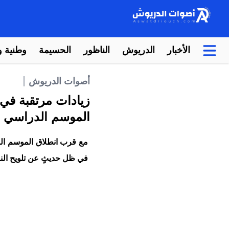
الأخبار
الدريوش
الناظور
الحسيمة
وطنية و
أصوات الدريوش
زيادات مرتقبة في 
الموسم الدراسي
في ظل حديثٍ عن تلويح النا