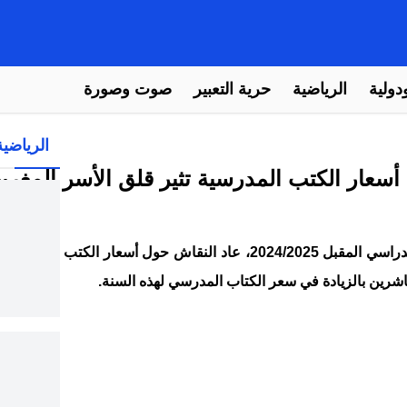
دولية
الرياضية
حرية التعبير
صوت وصورة
الرياضية
أسعار الكتب المدرسية تثير قلق الأسر المغربي
مع قرب انطلاق الموسم الدراسي المقبل 2024/2025، عاد النقاش حول أسعار ا
شرين بالزيادة في سعر الكتاب المدرسي لهذه السنة.