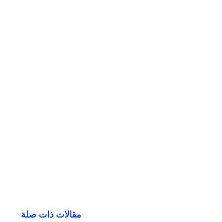
مقالات ذات صلة