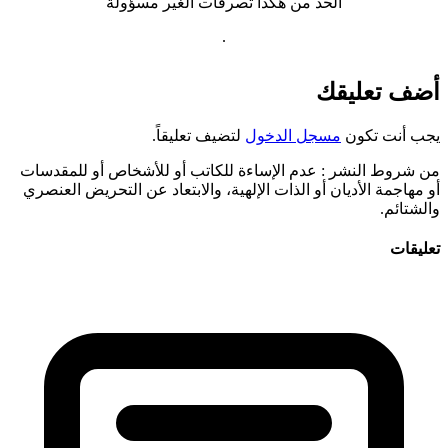
الحد من هكذا تصرفات الغير مسؤولة
.
أضف تعليقك
يجب أنت تكون
مسجل الدخول
لتضيف تعليقاً.
من شروط النشر
: عدم الإساءة للكاتب أو للأشخاص أو للمقدسات
أو مهاجمة الأديان أو الذات الإلهية، والابتعاد عن التحريض العنصري
والشتائم.
تعليقات