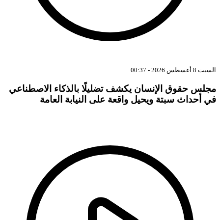
السبت 8 أغسطس 2026 - 00:37
مجلس حقوق الإنسان يكشف تضليلًا بالذكاء الاصطناعي
في أحداث سبتة ويحيل واقعة على النيابة العامة