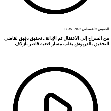
الخميس 6 أغسطس 2026 - 14:35
من السراح إلى الاعتقال ثم الإدانة.. تحقيق دقيق لقاضي
التحقيق بالدريوش يقلب مسار قضية قاصر بأزلاف