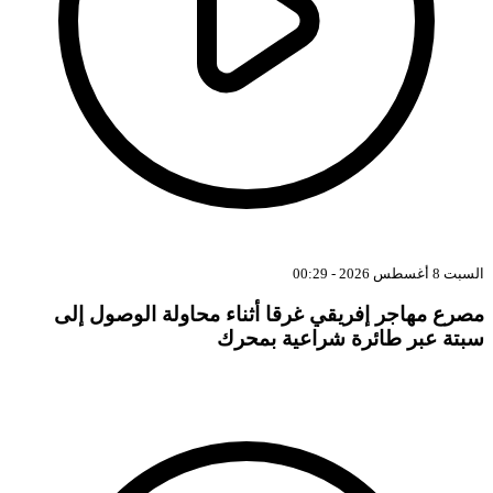
السبت 8 أغسطس 2026 - 00:29
مصرع مهاجر إفريقي غرقا أثناء محاولة الوصول إلى
سبتة عبر طائرة شراعية بمحرك