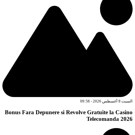
السبت 8 أغسطس 2026 - 09:58
Bonus Fara Depunere si Revolve Gratuite la Casino
Telecomanda 2026