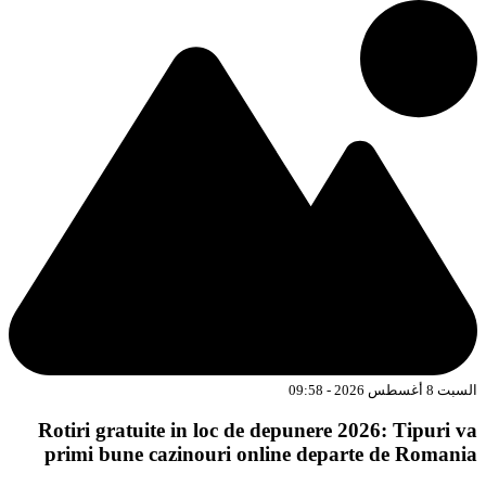
السبت 8 أغسطس 2026 - 09:58
Rotiri gratuite in loc de depunere 2026: Tipuri va
primi bune cazinouri online departe de Romania