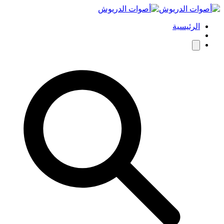
الرئيسية