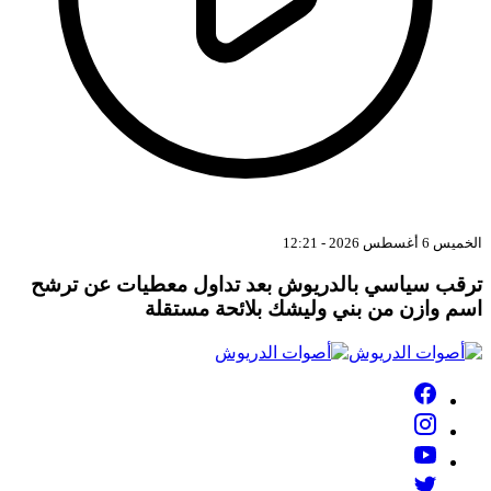
الخميس 6 أغسطس 2026 - 12:21
ترقب سياسي بالدريوش بعد تداول معطيات عن ترشح
اسم وازن من بني وليشك بلائحة مستقلة