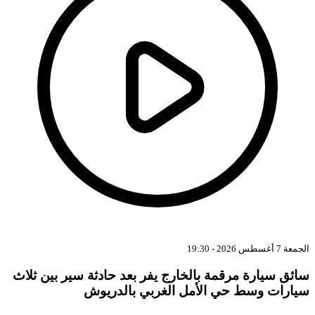
الجمعة 7 أغسطس 2026 - 19:30
سائق سيارة مرقمة بالخارج يفر بعد حادثة سير بين ثلاث
سيارات وسط حي الأمل الغربي بالدريوش