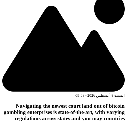
السبت 8 أغسطس 2026 - 09:58
Navigating the newest court land out of bitcoin
gambling enterprises is state-of-the-art, with varying
regulations across states and you may countries