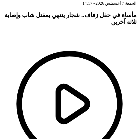
الجمعة 7 أغسطس 2026 - 14:17
مأساة في حفل زفاف.. شجار ينتهي بمقتل شاب وإصابة
ثلاثة آخرين