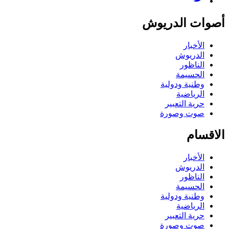
أصوات الدريوش
الأخبار
الدريوش
الناظور
الحسيمة
وطنية ودولية
الرياضية
حرية التعبير
صوت وصورة
الاقسام
الأخبار
الدريوش
الناظور
الحسيمة
وطنية ودولية
الرياضية
حرية التعبير
صوت وصورة