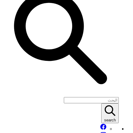
search