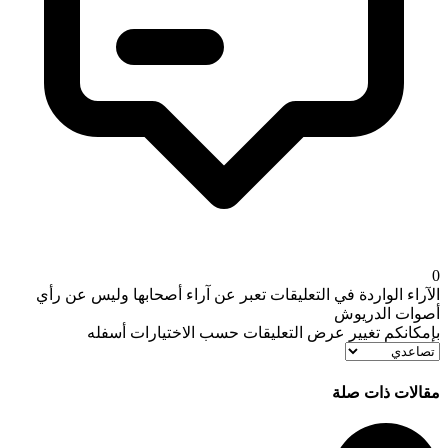
0
الآراء الواردة في التعليقات تعبر عن آراء أصحابها وليس عن رأي
أصوات الدريوش
بإمكانكم تغيير عرض التعليقات حسب الاختيارات أسفله
مقالات ذات صلة