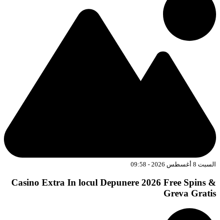
السبت 8 أغسطس 2026 - 09:58
Casino Extra In locul Depunere 2026 Free Spins &
Greva Gratis